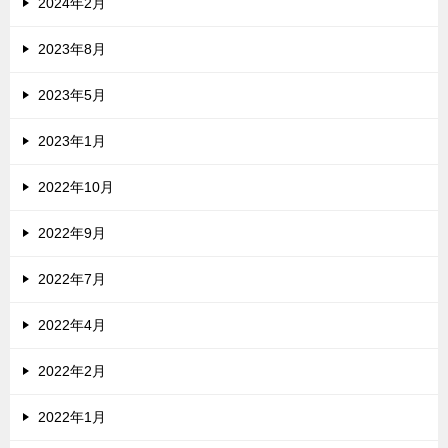
2024年2月
2023年8月
2023年5月
2023年1月
2022年10月
2022年9月
2022年7月
2022年4月
2022年2月
2022年1月