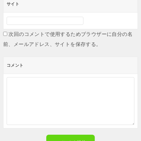
サイト
次回のコメントで使用するためブラウザーに自分の名
前、メールアドレス、サイトを保存する。
コメント