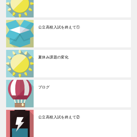
公立高校入試を終えて①
夏休み課題の変化
ブログ
公立高校入試を終えて②