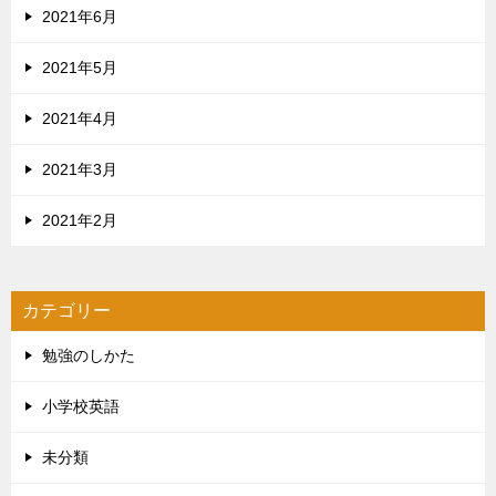
2021年6月
2021年5月
2021年4月
2021年3月
2021年2月
カテゴリー
勉強のしかた
小学校英語
未分類