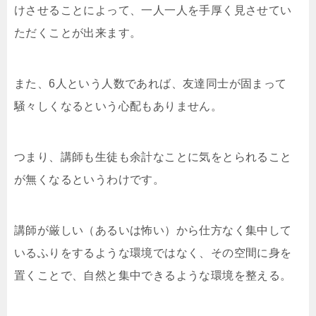
けさせることによって、一人一人を手厚く見させてい
ただくことが出来ます。
また、6人という人数であれば、友達同士が固まって
騒々しくなるという心配もありません。
つまり、講師も生徒も余計なことに気をとられること
が無くなるというわけです。
講師が厳しい（あるいは怖い）から仕方なく集中して
いるふりをするような環境ではなく、その空間に身を
置くことで、自然と集中できるような環境を整える。