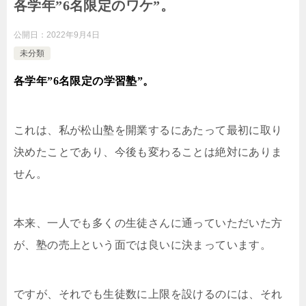
各学年”6名限定のワケ”。
公開日：
2022年9月4日
未分類
各学年”6名限定の学習塾”。
これは、私が松山塾を開業するにあたって最初に取り
決めたことであり、今後も変わることは絶対にありま
せん。
本来、一人でも多くの生徒さんに通っていただいた方
が、塾の売上という面では良いに決まっています。
ですが、それでも生徒数に上限を設けるのには、それ