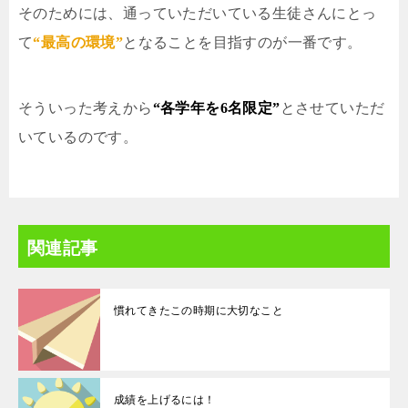
そのためには、通っていただいている生徒さんにとっ
て
“最高の環境”
となることを目指すのが一番です。
そういった考えから
“各学年を6名限定”
とさせていただ
いているのです。
関連記事
慣れてきたこの時期に大切なこと
成績を上げるには！