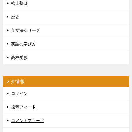
松山塾は
歴史
英文法シリーズ
英語の学び方
高校受験
メタ情報
ログイン
投稿フィード
コメントフィード