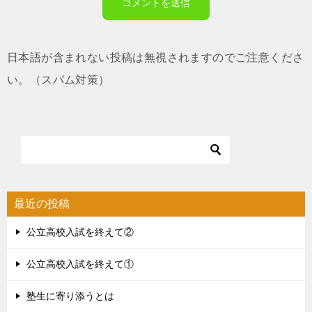
日本語が含まれない投稿は無視されますのでご注意くださ
い。（スパム対策）
最近の投稿
公立高校入試を終えて②
公立高校入試を終えて①
塾生に寄り添うとは