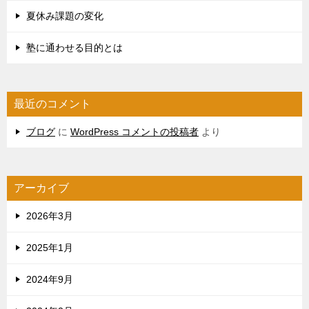
夏休み課題の変化
塾に通わせる目的とは
最近のコメント
ブログ
に
WordPress コメントの投稿者
より
アーカイブ
2026年3月
2025年1月
2024年9月