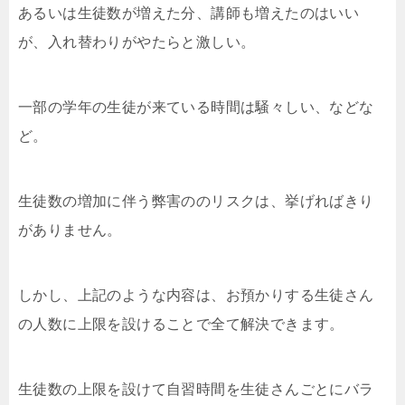
あるいは生徒数が増えた分、講師も増えたのはいい
が、入れ替わりがやたらと激しい。
一部の学年の生徒が来ている時間は騒々しい、などな
ど。
生徒数の増加に伴う弊害ののリスクは、挙げればきり
がありません。
しかし、上記のような内容は、お預かりする生徒さん
の人数に上限を設けることで全て解決できます。
生徒数の上限を設けて自習時間を生徒さんごとにバラ