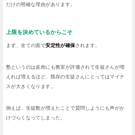
だけの明確な理由があります。
上限を決めているからこそ
まず、全ての面で
安定性が確保
されます。
塾というのは皮肉にも教室が評価されて生徒さんが増
えれば増えるほど、既存の生徒さんにとってはマイナ
スが大きくなります。
例えば、生徒数が増えたことで質問しようにも声がか
けづらくなってしまった。