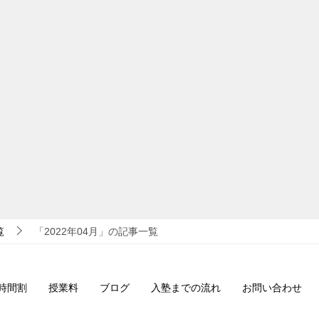
覧
「2022年04月」の記事一覧
時間割
授業料
ブログ
入塾までの流れ
お問い合わせ