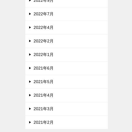
2022年9月
2022年7月
2022年4月
2022年2月
2022年1月
2021年6月
2021年5月
2021年4月
2021年3月
2021年2月