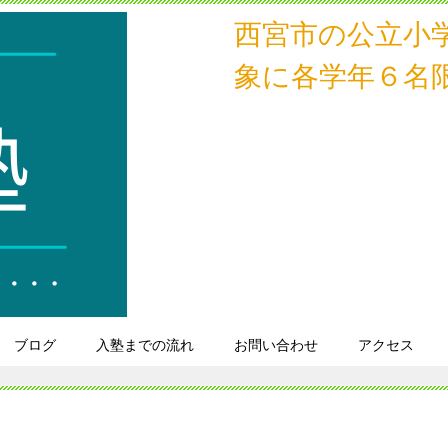
西宮市の公立小
象に各学年６名
ブログ
入塾までの流れ
お問い合わせ
アクセス