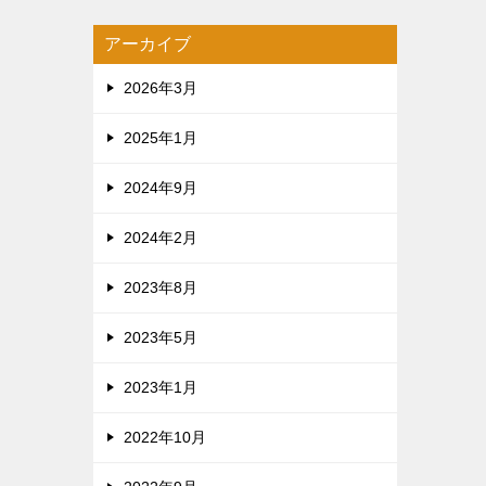
アーカイブ
2026年3月
2025年1月
2024年9月
2024年2月
2023年8月
2023年5月
2023年1月
2022年10月