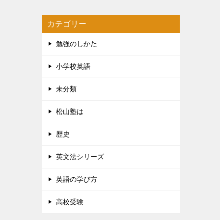
カテゴリー
勉強のしかた
小学校英語
未分類
松山塾は
歴史
英文法シリーズ
英語の学び方
高校受験