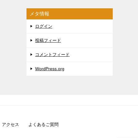
メタ情報
ログイン
投稿フィード
コメントフィード
WordPress.org
アクセス
よくあるご質問