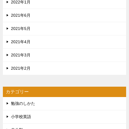
2022年1月
2021年6月
2021年5月
2021年4月
2021年3月
2021年2月
カテゴリー
勉強のしかた
小学校英語