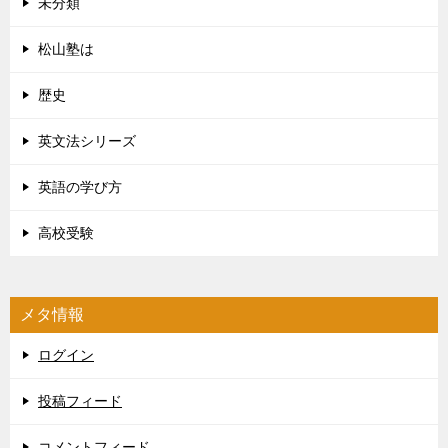
未分類
松山塾は
歴史
英文法シリーズ
英語の学び方
高校受験
メタ情報
ログイン
投稿フィード
コメントフィード