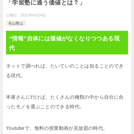
「学習塾に通う価値とは？」
公開日：
2021年4月24日
松山塾は
“情報”自体には価値がなくなりつつある現
代
ネットで調べれば、たいていのことは知ることのでき
る現代。
本屋さんに行けば、たくさんの種類の中から自分に合
ったモノを選ぶことのできる時代。
Youtubeで、無料の授業動画が見放題の時代。