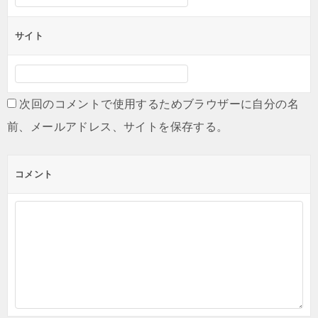
サイト
次回のコメントで使用するためブラウザーに自分の名
前、メールアドレス、サイトを保存する。
コメント