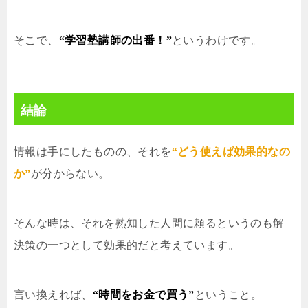
そこで、
“学習塾講師の出番！”
というわけです。
結論
情報は手にしたものの、それを
“どう使えば効果的なの
か”
が分からない。
そんな時は、それを熟知した人間に頼るというのも解
決策の一つとして効果的だと考えています。
言い換えれば、
“時間をお金で買う”
ということ。