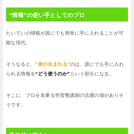
“情報”の使い手としてのプロ
たいていの情報が誰にでも簡単に手に入れることが可
能な現代。
そうなると、
“差が生まれる”
のは、誰にでも手に入れ
られる情報を
“どう使うのか”
という部分になる。
そこに、プロを名乗る学習塾講師の活躍の場がありそ
うです。