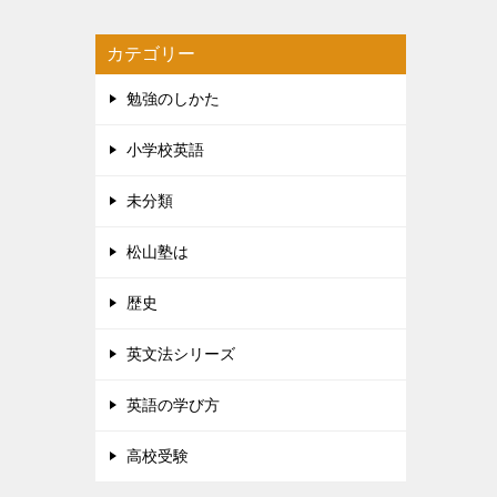
カテゴリー
勉強のしかた
小学校英語
未分類
松山塾は
歴史
英文法シリーズ
英語の学び方
高校受験