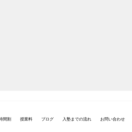
時間割
授業料
ブログ
入塾までの流れ
お問い合わせ