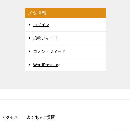
メタ情報
ログイン
投稿フィード
コメントフィード
WordPress.org
アクセス
よくあるご質問