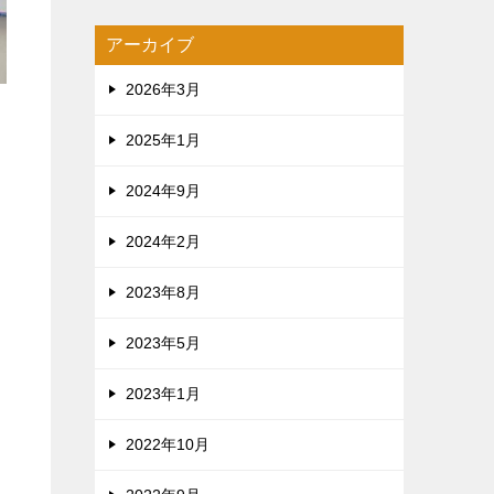
アーカイブ
2026年3月
2025年1月
2024年9月
2024年2月
2023年8月
2023年5月
2023年1月
2022年10月