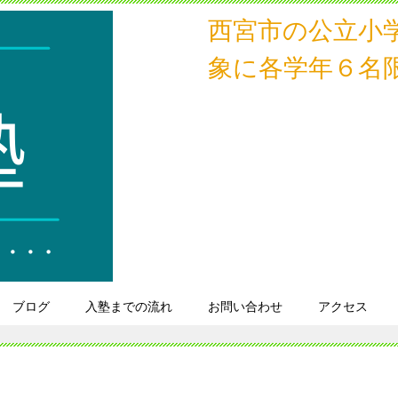
西宮市の公立小
象に各学年６名
ブログ
入塾までの流れ
お問い合わせ
アクセス