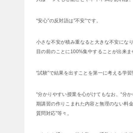
“安心”の反対語は”不安”です。
小さな不安が積み重なると大きな不安にな
目の前のことに100%集中することが出来ま
“試験”で結果を出すことを第一に考える学
“分かりやすい授業を心がけてもなお、“分か
期講習の作りこまれた内容と無理のない料金
質問対応”等々。