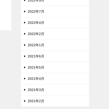
2022年9月
2022年7月
2022年4月
2022年2月
2022年1月
2021年6月
2021年5月
2021年4月
2021年3月
2021年2月