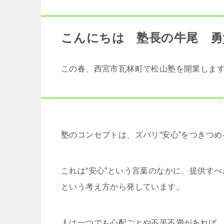
こんにちは 塾長の牛尾 勇
この春、西宮市瓦林町で松山塾を開業しま
塾のコンセプトは、ズバリ“安心”をつきつめ
これは“安心”という言葉のなかに、提供す
という考え方から発しています。
人は一つでも心配ごとや不平不満があれば、